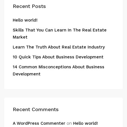
Recent Posts
Hello world!
Skills That You Can Learn In The Real Estate
Market
Learn The Truth About Real Estate Industry
10 Quick Tips About Business Development
14 Common Misconceptions About Business
Development
Recent Comments
A WordPress Commenter
on
Hello world!