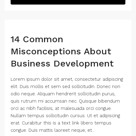
14 Common
Misconceptions About
Business Development
Lorem ipsum dolor sit amet, consectetur adipiscing
elit. Duis mollis et sem sed sollicitudin. Donec non
odio neque. Aliquam hendrerit sollicitudin purus,
quis rutrum mi accumsan nec. Quisque bibendum
orci ac nibh facilisis, at malesuada orci congue.
Nullam tempus sollicitudin cursus. Ut et adipiscing
erat. Curabitur this is a text link libero tempus
congue. Duis mattis laoreet neque, et...