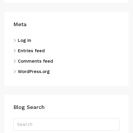
Meta
Log in
Entries feed
Comments feed
WordPress.org
Blog Search