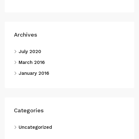
Archives
July 2020
March 2016
January 2016
Categories
Uncategorized