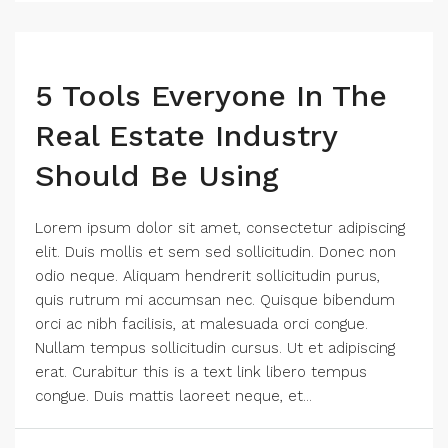
5 Tools Everyone In The
Real Estate Industry
Should Be Using
Lorem ipsum dolor sit amet, consectetur adipiscing
elit. Duis mollis et sem sed sollicitudin. Donec non
odio neque. Aliquam hendrerit sollicitudin purus,
quis rutrum mi accumsan nec. Quisque bibendum
orci ac nibh facilisis, at malesuada orci congue.
Nullam tempus sollicitudin cursus. Ut et adipiscing
erat. Curabitur this is a text link libero tempus
congue. Duis mattis laoreet neque, et...