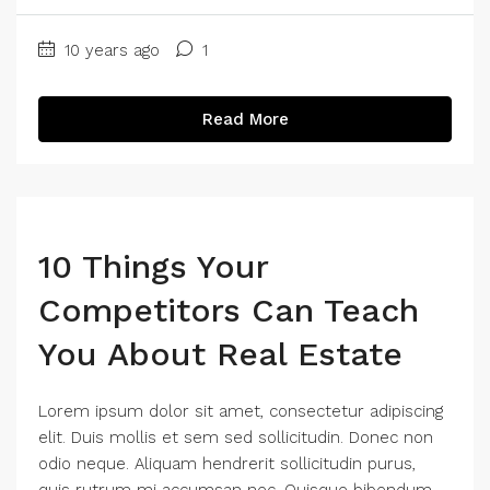
10 years ago
1
Read More
10 Things Your
Competitors Can Teach
You About Real Estate
Lorem ipsum dolor sit amet, consectetur adipiscing
elit. Duis mollis et sem sed sollicitudin. Donec non
odio neque. Aliquam hendrerit sollicitudin purus,